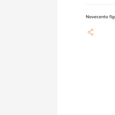
Novecento fig