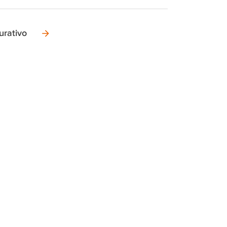
urativo