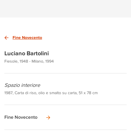
Fine Novecento
Luciano Bartolini
Fiesole, 1948 - Milano, 1994
Spazio interiore
1987, Carta di riso, olio e smalto su carta, 51 x 78 cm
Fine Novecento