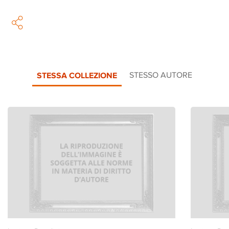
STESSA COLLEZIONE
STESSO AUTORE