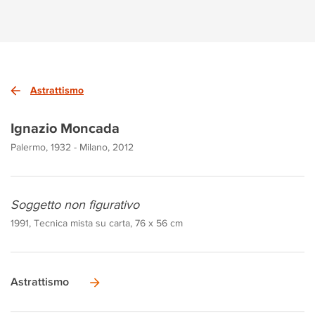
Astrattismo
Ignazio Moncada
Palermo, 1932 - Milano, 2012
Soggetto non figurativo
1991, Tecnica mista su carta, 76 x 56 cm
Astrattismo