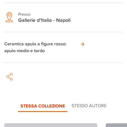
Presso
Gallerie d'Italia - Napoli
Ceramica apula a figure rosse:
apulo medio e tardo
STESSA COLLEZIONE
STESSO AUTORE