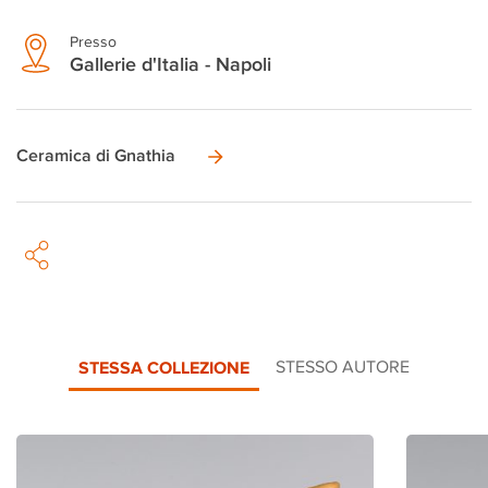
Presso
Gallerie d'Italia - Napoli
Ceramica di Gnathia
STESSA COLLEZIONE
STESSO AUTORE