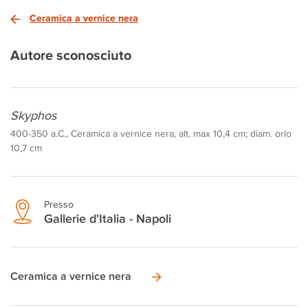
Ceramica a vernice nera
Autore sconosciuto
Skyphos
400-350 a.C., Ceramica a vernice nera, alt. max 10,4 cm; diam. orlo
10,7 cm
Presso
Gallerie d'Italia - Napoli
Ceramica a vernice nera