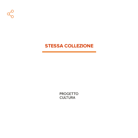
STESSA COLLEZIONE
PROGETTO CULTURA
INFORMAZIONI