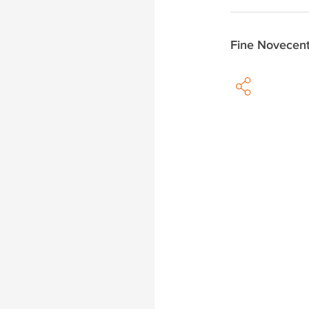
Fine Novecen