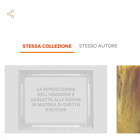
STESSA COLLEZIONE
STESSO AUTORE