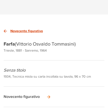
Novecento figurativo
Farfa
(Vittorio Osvaldo Tommasini)
Trieste, 1881 - Sanremo, 1964
Senza titolo
1934, Tecnica mista su carta incollata su tavola, 96 x 70 cm
Novecento figurativo