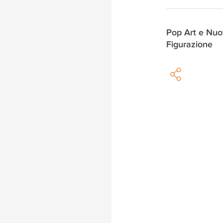
Pop Art e Nu
Figurazione