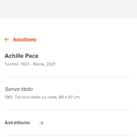
Astrattismo
Achille Pace
Termoli, 1923 - Roma, 2021
Senza titolo
1961, Tecnica mista su carta, 88 x 47 cm
Astrattismo