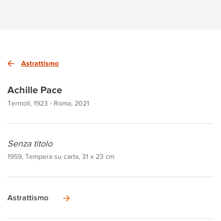
Astrattismo
Achille Pace
Termoli, 1923 - Roma, 2021
Senza titolo
1959, Tempera su carta, 31 x 23 cm
Astrattismo