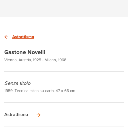
Astrattismo
Gastone Novelli
Vienna, Austria, 1925 - Milano, 1968
Senza titolo
1959, Tecnica mista su carta, 47 x 66 cm
Astrattismo