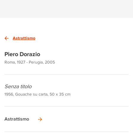
Astrattismo
Piero Dorazio
Roma, 1927 - Perugia, 2005
Senza titolo
1956, Gouache su carta, 50 x 35 cm
Astrattismo