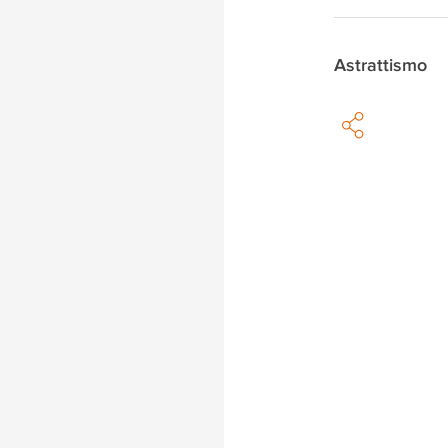
Astrattismo