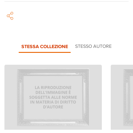
STESSA COLLEZIONE
STESSO AUTORE