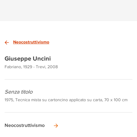
Neocostruttivismo
Giuseppe Uncini
Fabriano, 1929 - Trevi, 2008
Senza titolo
1975, Tecnica mista su cartoncino applicato su carta, 70 x 100 cm
Neocostruttivismo