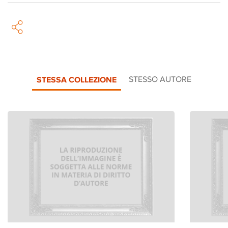
STESSA COLLEZIONE
STESSO AUTORE