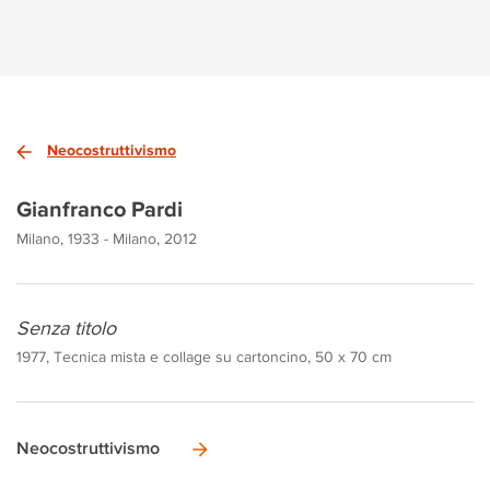
Neocostruttivismo
Gianfranco Pardi
Milano, 1933 - Milano, 2012
Senza titolo
1977, Tecnica mista e collage su cartoncino, 50 x 70 cm
Neocostruttivismo