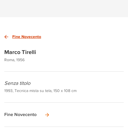
Fine Novecento
Marco Tirelli
Roma, 1956
Senza titolo
1993, Tecnica mista su tela, 150 x 108 cm
Fine Novecento