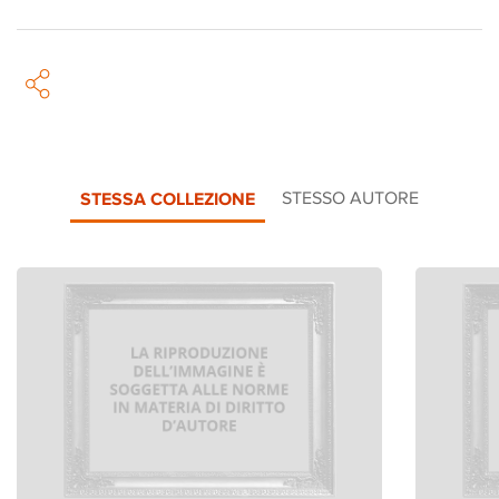
STESSA COLLEZIONE
STESSO AUTORE