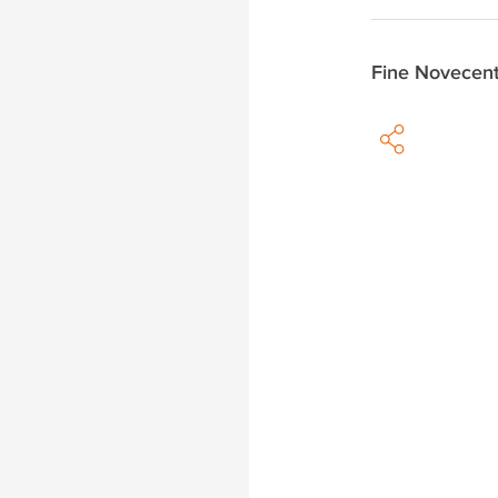
Fine Novecen