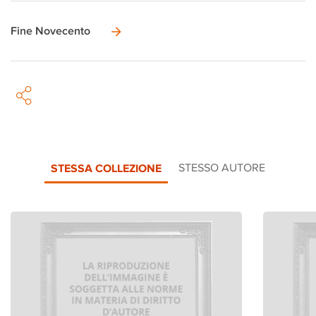
Fine Novecento
STESSA COLLEZIONE
STESSO AUTORE