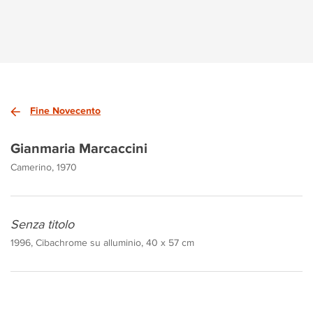
Fine Novecento
Gianmaria Marcaccini
Camerino, 1970
Senza titolo
1996, Cibachrome su alluminio, 40 x 57 cm