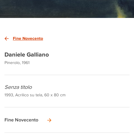
Fine Novecento
Daniele Galliano
Pinerolo, 1961
Senza titolo
1993, Acrilico su tela, 60 x 80 cm
Fine Novecento