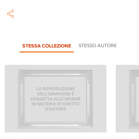
STESSA COLLEZIONE
STESSO AUTORE