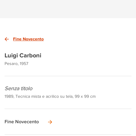
Fine Novecento
Luigi Carboni
Pesaro, 1957
Senza titolo
1989, Tecnica mista e acrilico su tela, 99 x 99 cm
Fine Novecento