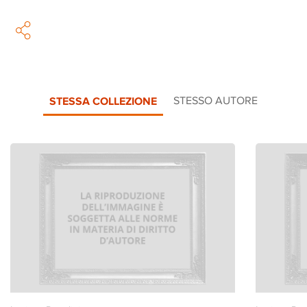
STESSA COLLEZIONE
STESSO AUTORE