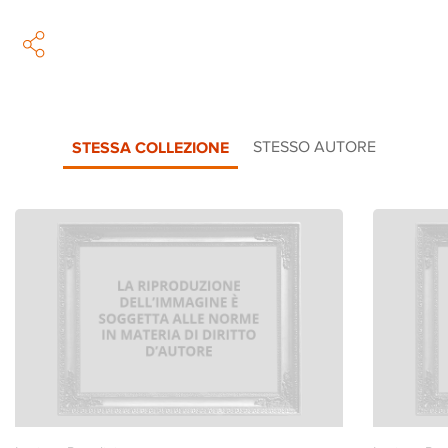
STESSA COLLEZIONE
STESSO AUTORE