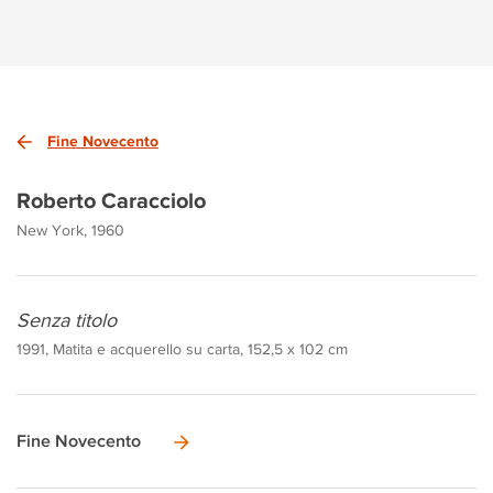
Fine Novecento
Roberto Caracciolo
New York, 1960
Senza titolo
1991, Matita e acquerello su carta, 152,5 x 102 cm
Fine Novecento