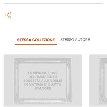
STESSA COLLEZIONE
STESSO AUTORE