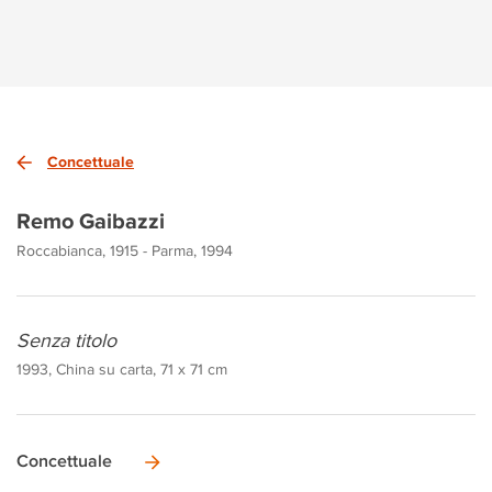
Concettuale
Remo Gaibazzi
Roccabianca, 1915 - Parma, 1994
Senza titolo
1993, China su carta, 71 x 71 cm
Concettuale