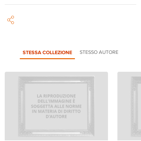
STESSA COLLEZIONE
STESSO AUTORE