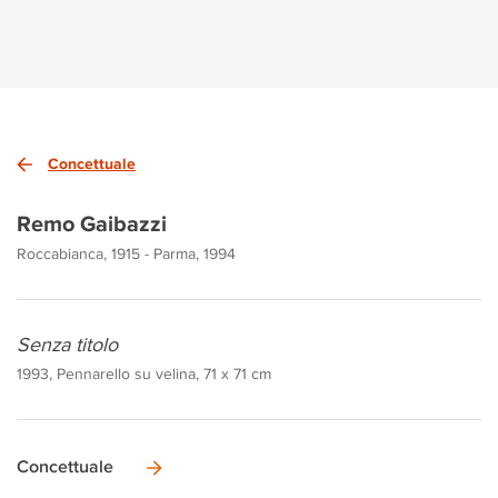
Concettuale
Remo Gaibazzi
Roccabianca, 1915 - Parma, 1994
Senza titolo
1993, Pennarello su velina, 71 x 71 cm
Concettuale