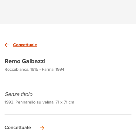
Concettuale
Remo Gaibazzi
Roccabianca, 1915 - Parma, 1994
Senza titolo
1993, Pennarello su velina, 71 x 71 cm
Concettuale