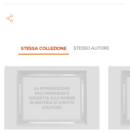
STESSA COLLEZIONE
STESSO AUTORE