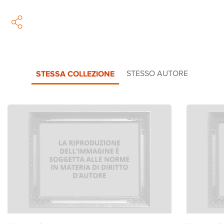
STESSA COLLEZIONE
STESSO AUTORE