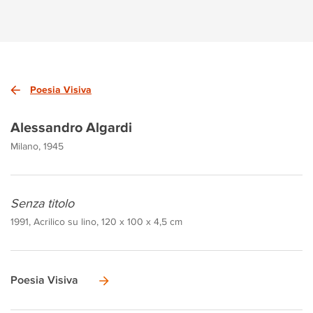
Poesia Visiva
Alessandro Algardi
Milano, 1945
Senza titolo
1991, Acrilico su lino, 120 x 100 x 4,5 cm
Poesia Visiva