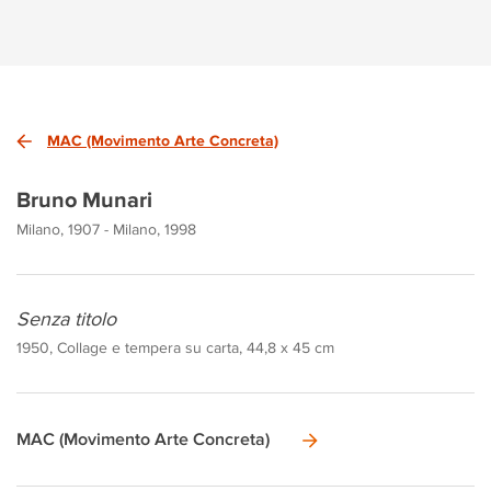
MAC (Movimento Arte Concreta)
Bruno Munari
Milano, 1907 - Milano, 1998
Senza titolo
1950, Collage e tempera su carta, 44,8 x 45 cm
MAC (Movimento Arte Concreta)