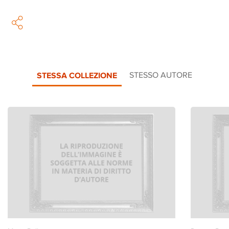
STESSA COLLEZIONE
STESSO AUTORE