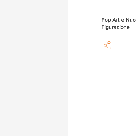
Pop Art e Nu
Figurazione