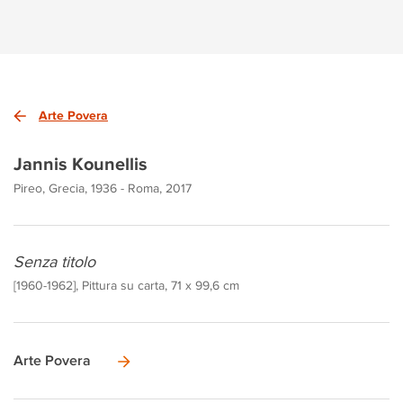
Arte Povera
Jannis Kounellis
Pireo, Grecia, 1936 - Roma, 2017
Senza titolo
[1960-1962], Pittura su carta, 71 x 99,6 cm
Arte Povera