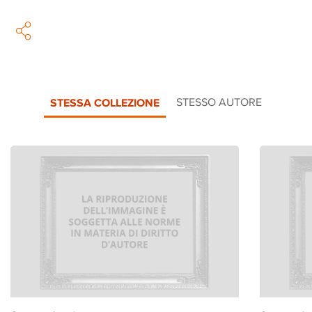
STESSA COLLEZIONE
STESSO AUTORE