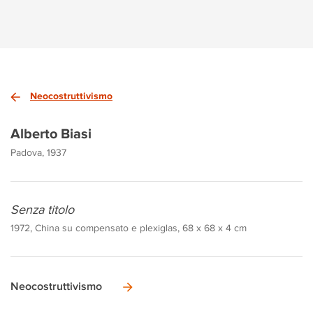
Neocostruttivismo
Alberto Biasi
Padova, 1937
Senza titolo
1972, China su compensato e plexiglas, 68 x 68 x 4 cm
Neocostruttivismo