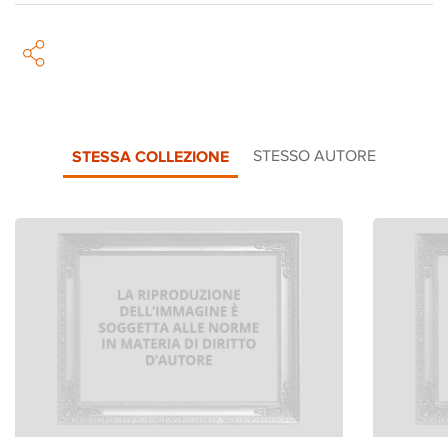
STESSA COLLEZIONE
STESSO AUTORE