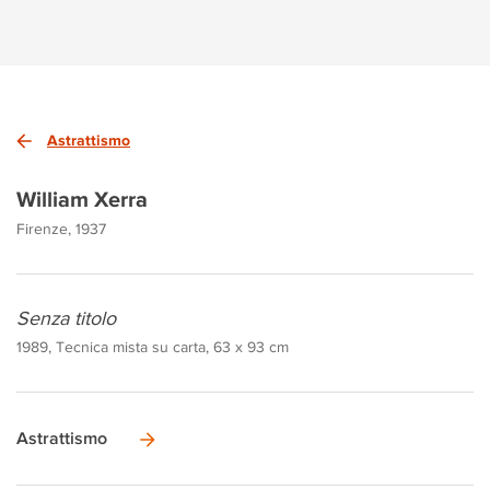
Astrattismo
William Xerra
Firenze, 1937
Senza titolo
1989, Tecnica mista su carta, 63 x 93 cm
Astrattismo