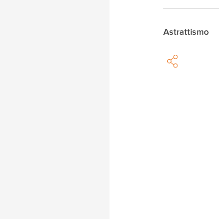
Astrattismo