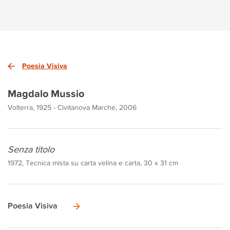
Poesia Visiva
Magdalo Mussio
Volterra, 1925 - Civitanova Marche, 2006
Senza titolo
1972, Tecnica mista su carta velina e carta, 30 x 31 cm
Poesia Visiva