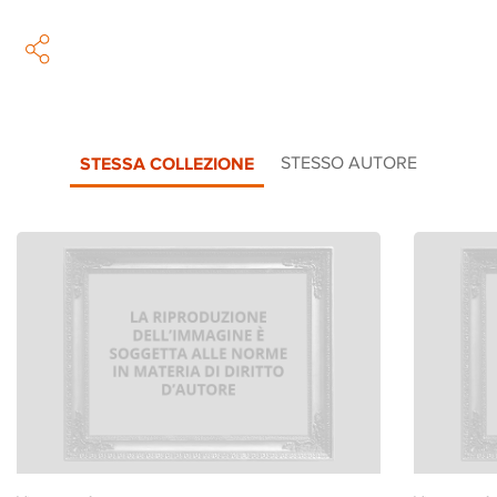
STESSA COLLEZIONE
STESSO AUTORE