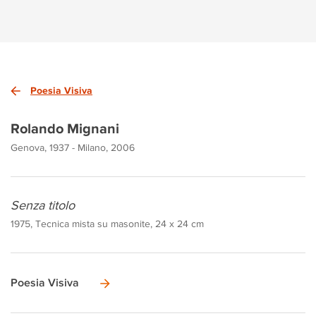
Poesia Visiva
Rolando Mignani
Genova, 1937 - Milano, 2006
Senza titolo
1975, Tecnica mista su masonite, 24 x 24 cm
Poesia Visiva