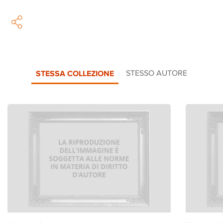
STESSA COLLEZIONE
STESSO AUTORE