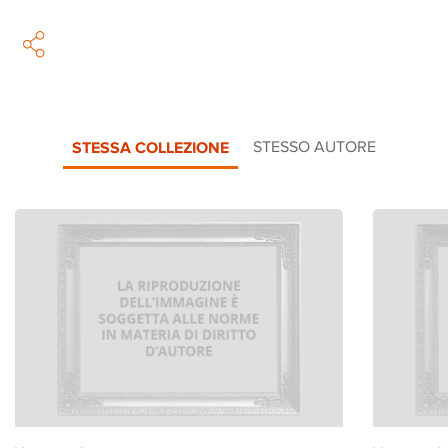
STESSA COLLEZIONE
STESSO AUTORE