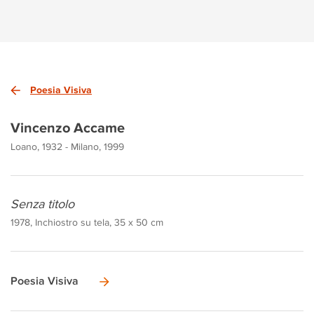
Poesia Visiva
Vincenzo Accame
Loano, 1932 - Milano, 1999
Senza titolo
1978, Inchiostro su tela, 35 x 50 cm
Poesia Visiva