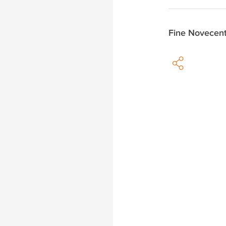
Fine Novecen