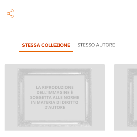
STESSA COLLEZIONE
STESSO AUTORE