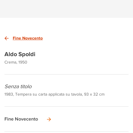
Fine Novecento
Aldo Spoldi
Crema, 1950
Senza titolo
1983, Tempera su carta applicata su tavola, 93 x 32 cm
Fine Novecento