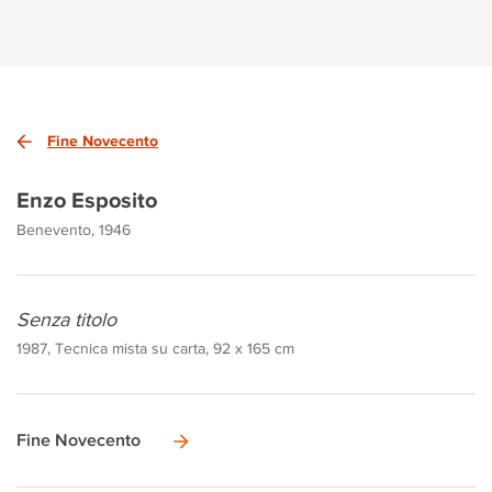
Fine Novecento
Enzo Esposito
Benevento, 1946
Senza titolo
1987, Tecnica mista su carta, 92 x 165 cm
Fine Novecento