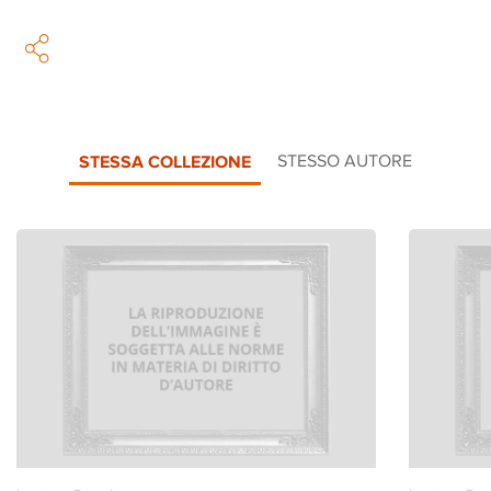
STESSA COLLEZIONE
STESSO AUTORE