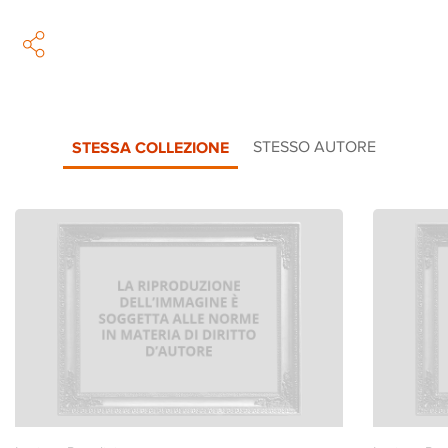
STESSA COLLEZIONE
STESSO AUTORE