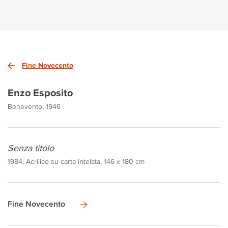
Fine Novecento
Enzo Esposito
Benevento, 1946
Senza titolo
1984, Acrilico su carta intelata, 146 x 180 cm
Fine Novecento