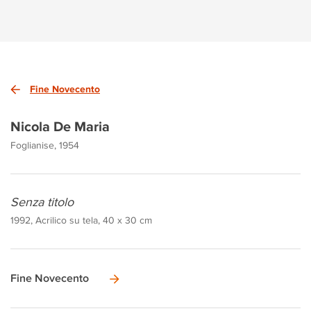
Fine Novecento
Nicola De Maria
Foglianise, 1954
Senza titolo
1992, Acrilico su tela, 40 x 30 cm
Fine Novecento