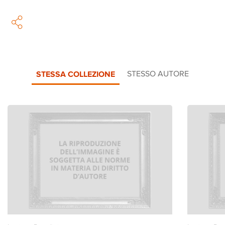
STESSA COLLEZIONE
STESSO AUTORE