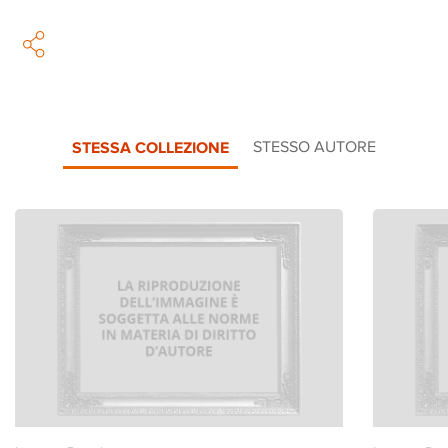
STESSA COLLEZIONE
STESSO AUTORE