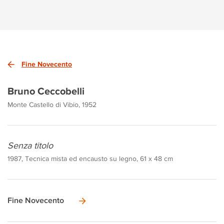
Fine Novecento
Bruno Ceccobelli
Monte Castello di Vibio, 1952
Senza titolo
1987, Tecnica mista ed encausto su legno, 61 x 48 cm
Fine Novecento