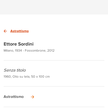
Astrattismo
Ettore Sordini
Milano, 1934 - Fossombrone, 2012
Senza titolo
1960, Olio su tela, 50 x 100 cm
Astrattismo