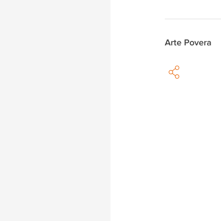
Arte Povera