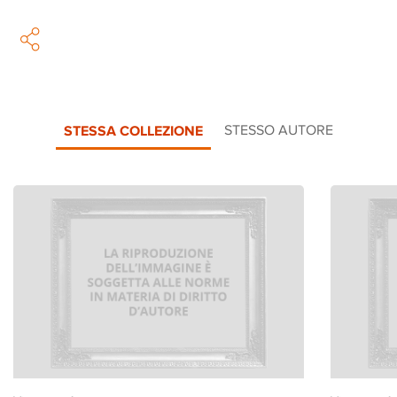
STESSA COLLEZIONE
STESSO AUTORE