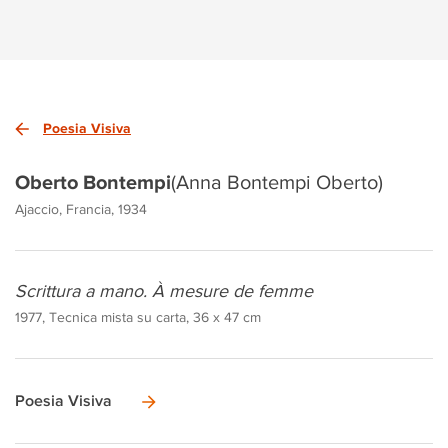
Poesia Visiva
Oberto Bontempi
(Anna Bontempi Oberto)
Ajaccio, Francia, 1934
Scrittura a mano. À mesure de femme
1977, Tecnica mista su carta, 36 x 47 cm
Poesia Visiva