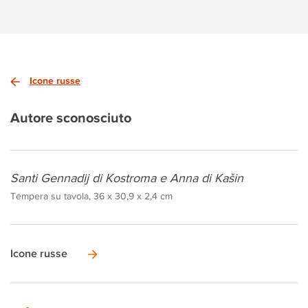
Icone russe
Autore sconosciuto
Santi Gennadij di Kostroma e Anna di Kašin
Tempera su tavola, 36 x 30,9 x 2,4 cm
Icone russe