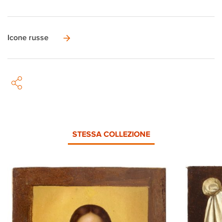
Icone russe
STESSA COLLEZIONE