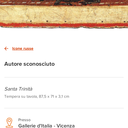
Icone russe
Autore sconosciuto
Santa Trinità
Tempera su tavola, 87,5 x 71 x 3,1 cm
Presso
Gallerie d'Italia - Vicenza