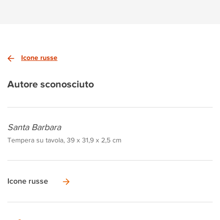
Icone russe
Autore sconosciuto
Santa Barbara
Tempera su tavola, 39 x 31,9 x 2,5 cm
Icone russe