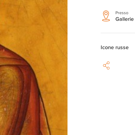
Presso
Gallerie
Icone russe