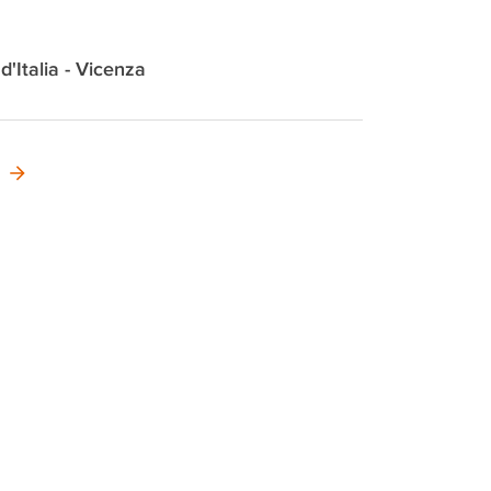
 d'Italia - Vicenza