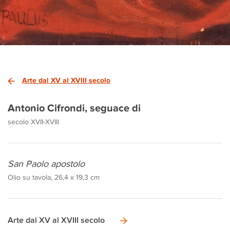
Arte dal XV al XVIII secolo
Antonio Cifrondi, seguace di
secolo XVII-XVIII
San Paolo apostolo
Olio su tavola, 26,4 x 19,3 cm
Arte dal XV al XVIII secolo